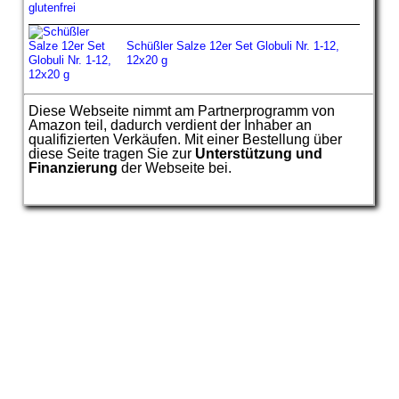
Schüßler Salze 12er Set Globuli Nr. 1-12,
12x20 g
Diese Webseite nimmt am Partnerprogramm von
Amazon teil, dadurch verdient der Inhaber an
qualifizierten Verkäufen. Mit einer Bestellung über
diese Seite tragen Sie zur
Unterstützung und
Finanzierung
der Webseite bei.