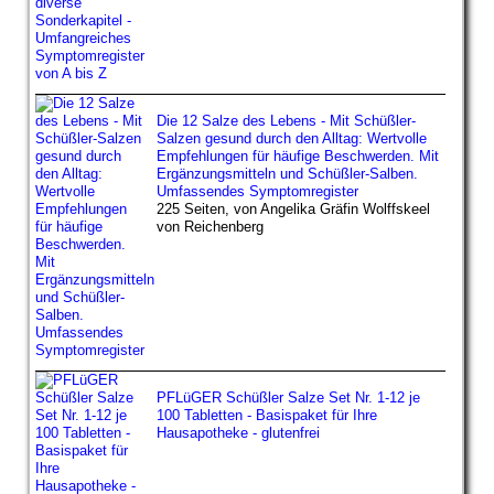
Die 12 Salze des Lebens - Mit Schüßler-
Salzen gesund durch den Alltag: Wertvolle
Empfehlungen für häufige Beschwerden. Mit
Ergänzungsmitteln und Schüßler-Salben.
Umfassendes Symptomregister
225 Seiten, von Angelika Gräfin Wolffskeel
von Reichenberg
PFLüGER Schüßler Salze Set Nr. 1-12 je
100 Tabletten - Basispaket für Ihre
Hausapotheke - glutenfrei