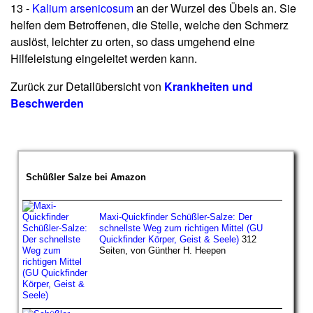
13 -
Kalium arsenicosum
an der Wurzel des Übels an. Sie
helfen dem Betroffenen, die Stelle, welche den Schmerz
auslöst, leichter zu orten, so dass umgehend eine
Hilfeleistung eingeleitet werden kann.
Zurück zur Detailübersicht von
Krankheiten und
Beschwerden
Schüßler Salze bei Amazon
Maxi-Quickfinder Schüßler-Salze: Der
schnellste Weg zum richtigen Mittel (GU
Quickfinder Körper, Geist & Seele)
312
Seiten, von Günther H. Heepen