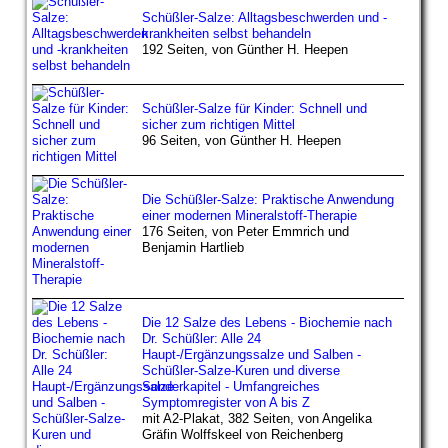
Schüßler-Salze: Alltagsbeschwerden und -
krankheiten selbst behandeln
192 Seiten, von Günther H. Heepen
Schüßler-Salze für Kinder: Schnell und
sicher zum richtigen Mittel
96 Seiten, von Günther H. Heepen
Die Schüßler-Salze: Praktische Anwendung
einer modernen Mineralstoff-Therapie
176 Seiten, von Peter Emmrich und
Benjamin Hartlieb
Die 12 Salze des Lebens - Biochemie nach
Dr. Schüßler: Alle 24
Haupt-/Ergänzungssalze und Salben -
Schüßler-Salze-Kuren und diverse
Sonderkapitel - Umfangreiches
Symptomregister von A bis Z
mit A2-Plakat, 382 Seiten, von Angelika
Gräfin Wolffskeel von Reichenberg