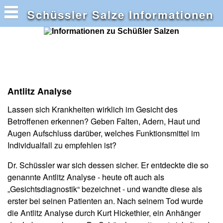
Schüssler Salze Informationen
Antlitz Analyse
Lassen sich Krankheiten wirklich im Gesicht des
Betroffenen erkennen? Geben Falten, Adern, Haut und
Augen Aufschluss darüber, welches Funktionsmittel im
Individualfall zu empfehlen ist?
Dr. Schüssler war sich dessen sicher. Er entdeckte die so
genannte Antlitz Analyse - heute oft auch als
„Gesichtsdiagnostik“ bezeichnet - und wandte diese als
erster bei seinen Patienten an. Nach seinem Tod wurde
die Antlitz Analyse durch Kurt Hickethier, ein Anhänger