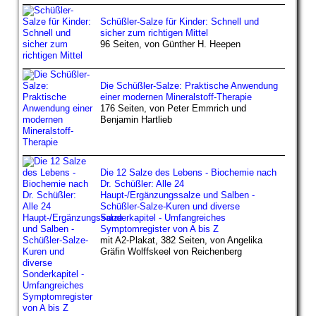
Schüßler-Salze für Kinder: Schnell und
sicher zum richtigen Mittel
96 Seiten, von Günther H. Heepen
Die Schüßler-Salze: Praktische Anwendung
einer modernen Mineralstoff-Therapie
176 Seiten, von Peter Emmrich und
Benjamin Hartlieb
Die 12 Salze des Lebens - Biochemie nach
Dr. Schüßler: Alle 24
Haupt-/Ergänzungssalze und Salben -
Schüßler-Salze-Kuren und diverse
Sonderkapitel - Umfangreiches
Symptomregister von A bis Z
mit A2-Plakat, 382 Seiten, von Angelika
Gräfin Wolffskeel von Reichenberg