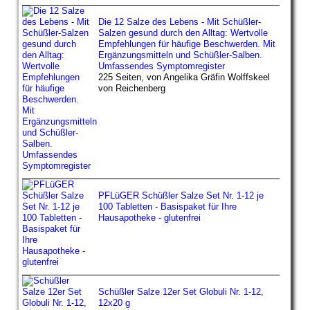
Die 12 Salze des Lebens - Mit Schüßler-
Salzen gesund durch den Alltag: Wertvolle
Empfehlungen für häufige Beschwerden. Mit
Ergänzungsmitteln und Schüßler-Salben.
Umfassendes Symptomregister
225 Seiten, von Angelika Gräfin Wolffskeel
von Reichenberg
PFLüGER Schüßler Salze Set Nr. 1-12 je
100 Tabletten - Basispaket für Ihre
Hausapotheke - glutenfrei
Schüßler Salze 12er Set Globuli Nr. 1-12,
12x20 g