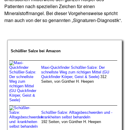
Patienten nach speziellen Zeichen für einen
Mineralstoffmangel. Bei dieser Vorgehensweise spricht
man auch von der so genannten „Signaturen-Diagnostik“.
Schüßler Salze bei Amazon
Maxi-Quickfinder Schüßler-Salze: Der
schnellste Weg zum richtigen Mittel (GU
Quickfinder Körper, Geist & Seele)
312
Seiten, von Günther H. Heepen
Schüßler-Salze: Alltagsbeschwerden und -
krankheiten selbst behandeln
192 Seiten, von Günther H. Heepen