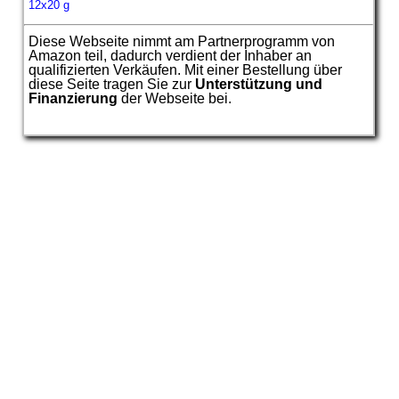
Diese Webseite nimmt am Partnerprogramm von
Amazon teil, dadurch verdient der Inhaber an
qualifizierten Verkäufen. Mit einer Bestellung über
diese Seite tragen Sie zur
Unterstützung und
Finanzierung
der Webseite bei.